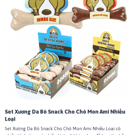
Set Xương Da Bò Snack Cho Chó Mon Ami Nhiều
Loại
Set Xương Da Bò Snack Cho Chó Mon Ami Nhiều Loại
có