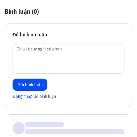
Bình luận (
0
)
Để lại bình luận
Gửi bình luận
Đăng nhập
để bình luận