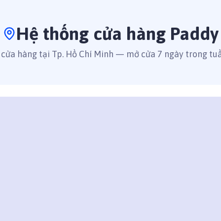
Hệ thống cửa hàng Paddy
cửa hàng tại Tp. Hồ Chí Minh — mở cửa 7 ngày trong tu