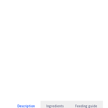
Description
Ingredients
Feeding guide