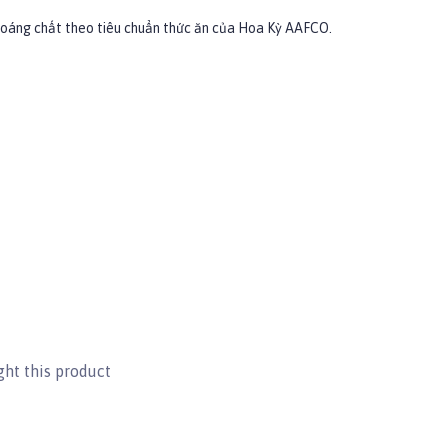
khoáng chất theo tiêu chuẩn thức ăn của Hoa Kỳ AAFCO.
ht this product