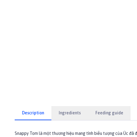
Description
Ingredients
Feeding guide
Snappy Tom là một thương hiệu mang tính biểu tượng của Úc đã đượ