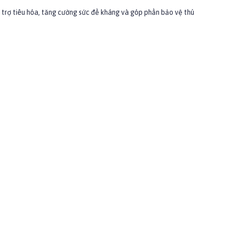
hỗ trợ tiêu hóa, tăng cường sức đề kháng và góp phần bảo vệ thú