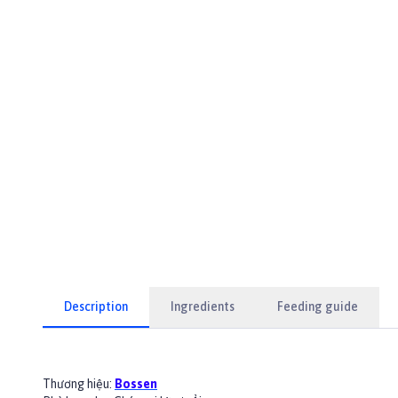
Description
Ingredients
Feeding guide
Thương hiệu:
Bossen