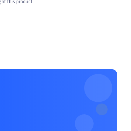
ht this product