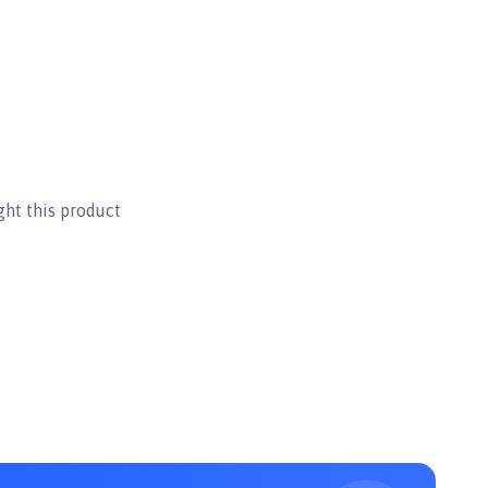
ht this product