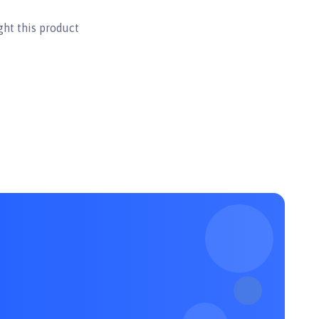
ht this product