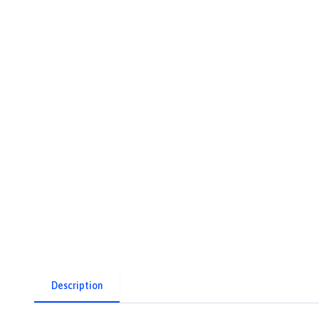
Description