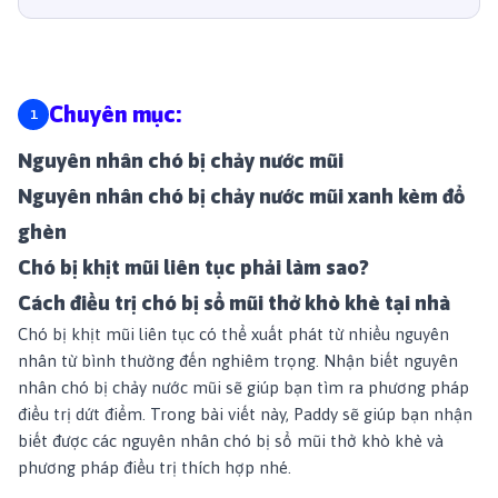
Chuyên mục:
Nguyên nhân chó bị chảy nước mũi
Nguyên nhân chó bị chảy nước mũi xanh kèm đổ
ghèn
Chó bị khịt mũi liên tục phải làm sao?
Cách điều trị chó bị sổ mũi thở khò khè tại nhà
Chó bị khịt mũi liên tục có thể xuất phát từ nhiều nguyên
nhân từ bình thường đến nghiêm trọng. Nhận biết nguyên
nhân chó bị chảy nước mũi sẽ giúp bạn tìm ra phương pháp
điều trị dứt điểm. Trong bài viết này, Paddy sẽ giúp bạn nhận
biết được các nguyên nhân chó bị sổ mũi thở khò khè và
phương pháp điều trị thích hợp nhé.