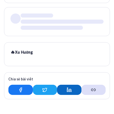
🔥
Xu Hướng
Chia sẻ bài viết