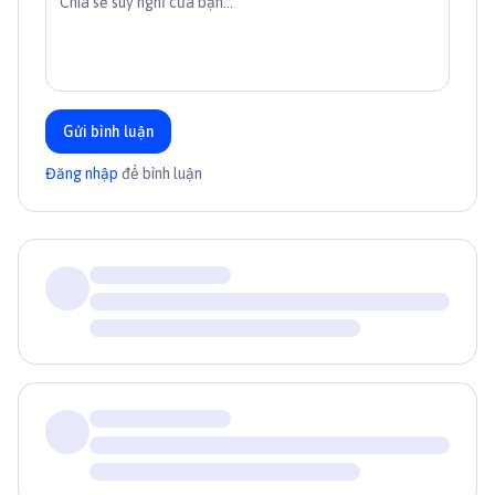
Gửi bình luận
Đăng nhập
để bình luận