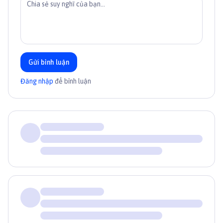
Gửi bình luận
Đăng nhập
để bình luận