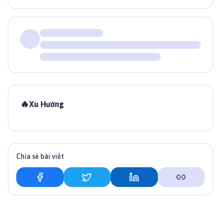
🔥
Xu Hướng
Chia sẻ bài viết