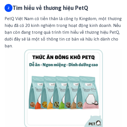
Tìm hiểu về thương hiệu PetQ
PetQ Việt Nam
có tiền thân là công ty Kingdom, một thương
hiệu đã có 20 kinh nghiệm trong hoạt động kinh doanh. Nếu
bạn còn đang trong quá trình tìm hiểu về thương hiệu PetQ,
dưới đây sẽ là một số thông tin cơ bản và hữu ích dành cho
bạn.