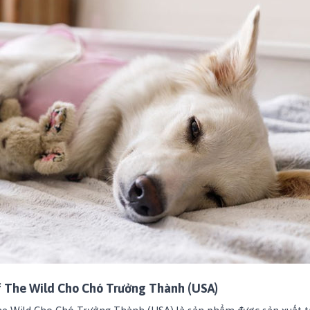
f The Wild Cho Chó Trưởng Thành (USA)