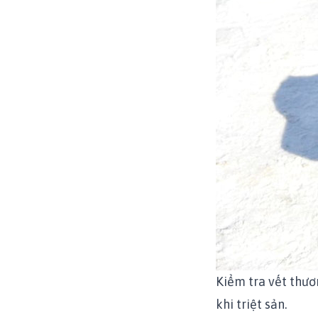
Kiểm tra vết thươ
khi triệt sản.