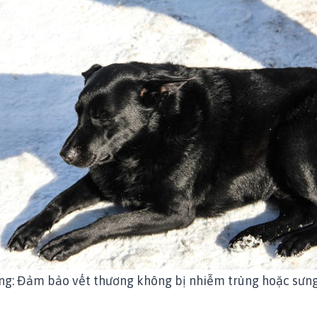
ng: Đảm bảo vết thương không bị nhiễm trùng hoặc sưng