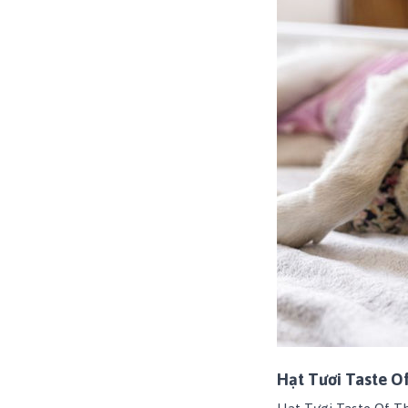
Hạt Tươi Taste O