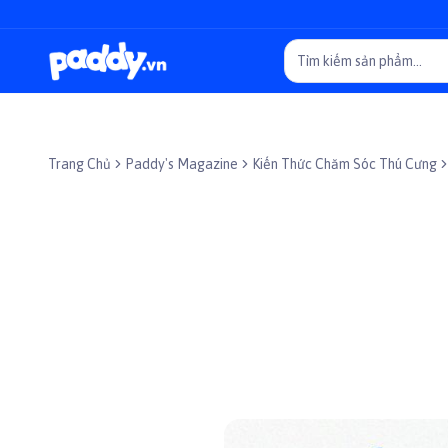
Trang Chủ
Paddy's Magazine
Kiến Thức Chăm Sóc Thú Cưng