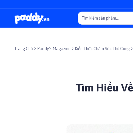
Trang Chủ
Paddy's Magazine
Kiến Thức Chăm Sóc Thú Cưng
Tìm Hiểu V