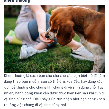
Khen thưởng
Khen thưởng là cách bạn cho chú chó của bạn biết nó đã làm
đúng theo bạn muốn. Bạn có thể ôm, xoa đầu, hay dùng xúc
xích để thưởng cho chúng khi chúng đi vệ sinh đúng chỗ. Tuy
nhiên, hành động khen cần được thực hiện liền sau khi cún đi
vệ sinh đúng chỗ. Điều này giúp cún nhận biết bạn đang khen
thưởng việc chúng đi vệ sinh đúng nơi.