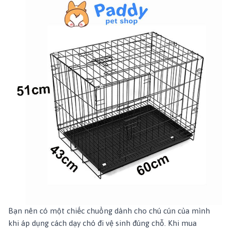
Bạn nên có một chiếc chuồng dành cho chú cún của mình
khi áp dụng cách dạy chó đi vệ sinh đúng chỗ. Khi mua