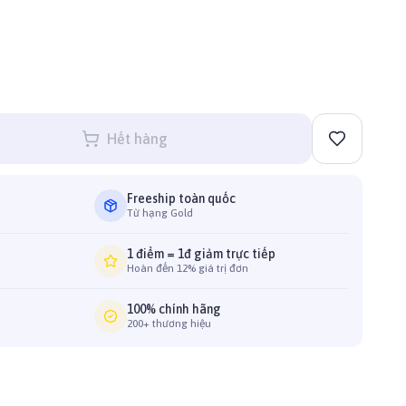
Hết hàng
Freeship toàn quốc
Từ hạng Gold
1 điểm = 1đ giảm trực tiếp
Hoàn đến 12% giá trị đơn
100% chính hãng
200+ thương hiệu