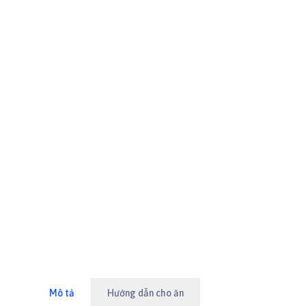
Mô tả
Hướng dẫn cho ăn