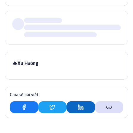
🔥
Xu Hướng
Chia sẻ bài viết