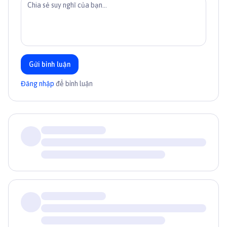
Gửi bình luận
Đăng nhập
để bình luận