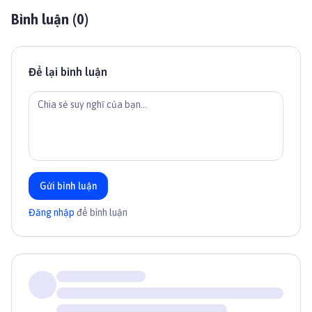
Bình luận (
0
)
Để lại bình luận
Gửi bình luận
Đăng nhập
để bình luận