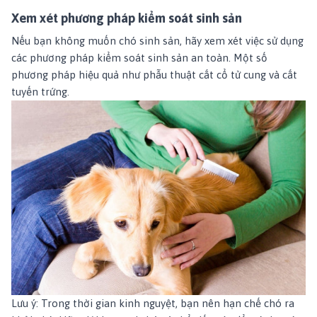
Xem xét phương pháp kiểm soát sinh sản
Nếu bạn không muốn chó sinh sản, hãy xem xét việc sử dụng
các phương pháp kiểm soát sinh sản an toàn. Một số
phương pháp hiệu quả như phẫu thuật cắt cổ tử cung và cắt
tuyến trứng.
Lưu ý: Trong thời gian kinh nguyệt, bạn nên hạn chế chó ra