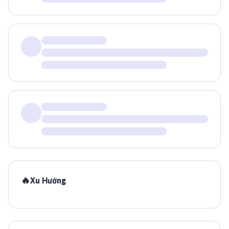
🔥
Xu Hướng