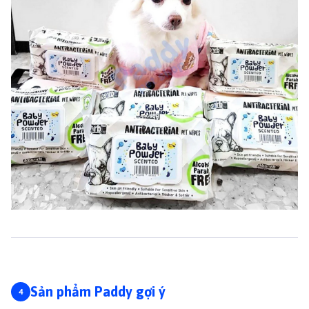
Sản phẩm Paddy gợi ý