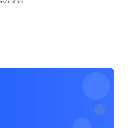
ua sản phẩm