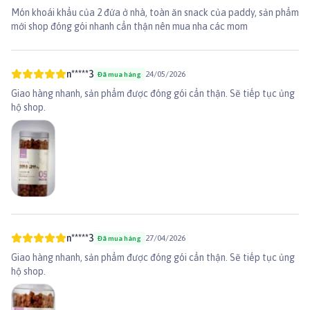
Món khoái khẩu của 2 đứa ở nhà, toàn ăn snack của paddy, sản phẩm
mới shop đóng gói nhanh cẩn thận nên mua nha các mom
n*****3
24/05/2026
Đã mua hàng
Giao hàng nhanh, sản phẩm được đóng gói cẩn thận. Sẽ tiếp tục ủng
hộ shop.
n*****3
27/04/2026
Đã mua hàng
Giao hàng nhanh, sản phẩm được đóng gói cẩn thận. Sẽ tiếp tục ủng
hộ shop.