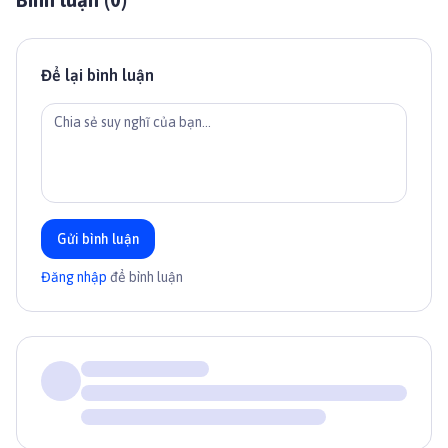
Để lại bình luận
Gửi bình luận
Đăng nhập
để bình luận