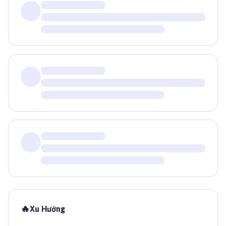
🔥
Xu Hướng