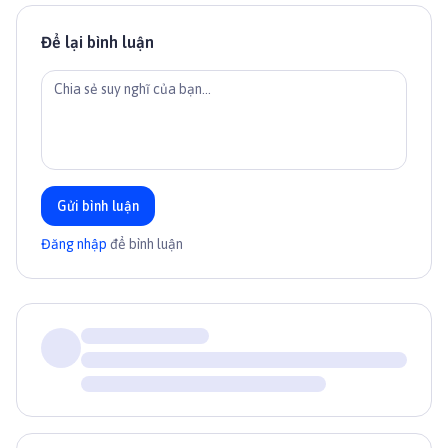
Để lại bình luận
Gửi bình luận
Đăng nhập
để bình luận