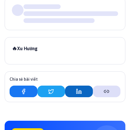
🔥
Xu Hướng
Chia sẻ bài viết