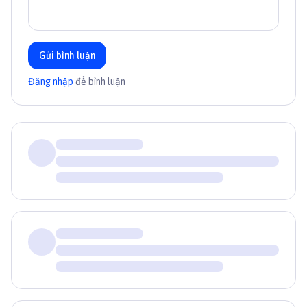
Gửi bình luận
Đăng nhập
để bình luận