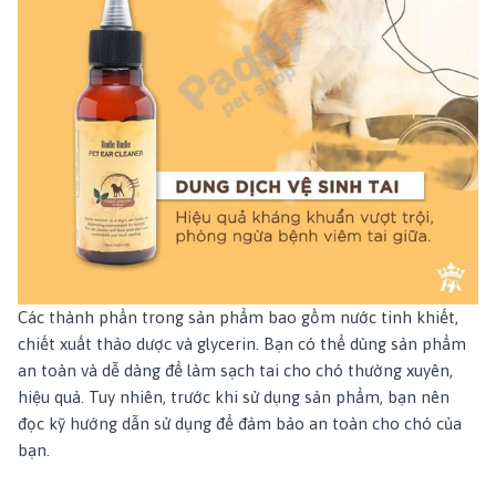
Các thành phần trong sản phẩm bao gồm nước tinh khiết,
chiết xuất thảo dược và glycerin. Bạn có thể dùng sản phẩm
an toàn và dễ dàng để làm sạch tai cho chó thường xuyên,
hiệu quả. Tuy nhiên, trước khi sử dụng sản phẩm, bạn nên
đọc kỹ hướng dẫn sử dụng để đảm bảo an toàn cho chó của
bạn.