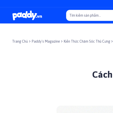
Trang Chủ
Paddy's Magazine
Kiến Thức Chăm Sóc Thú Cưng
Cách