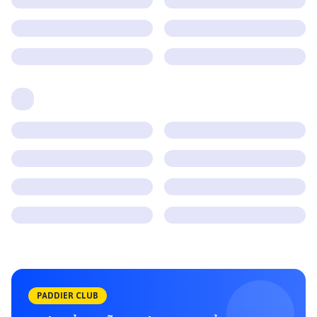
PADDIER CLUB