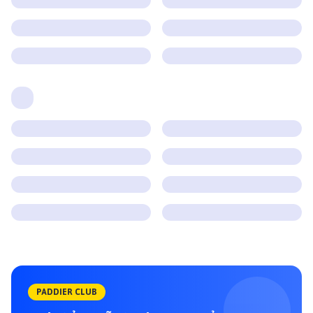
PADDIER CLUB