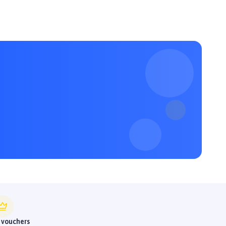
 vouchers