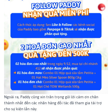
Ngoài ra, Paddy cũng xin trân trọng gửi lời cám ơn chân
thành nhất đến các nhãn hàng đối tác đã tham gia tài trợ
cho sự kiện lần này.