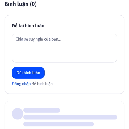
Bình luận (
0
)
Để lại bình luận
Gửi bình luận
Đăng nhập
để bình luận