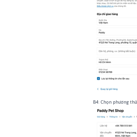
B4: Chọn phương thứ