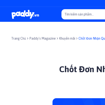
Trang Chủ
Paddy's Magazine
Khuyến mãi
Chốt Đơn Nhận Qu
Wild
Chốt Đơn Nh