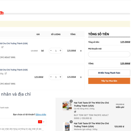
 nhân và địa chỉ