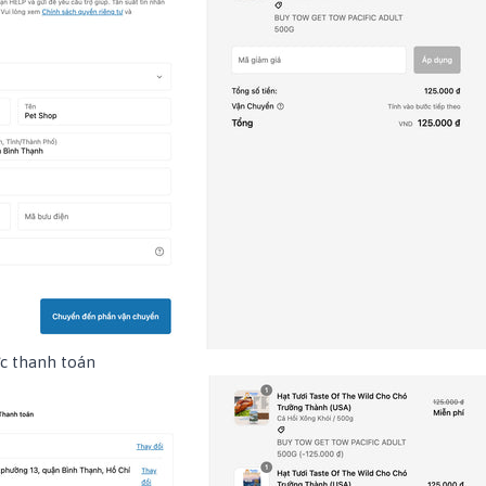
c thanh toán