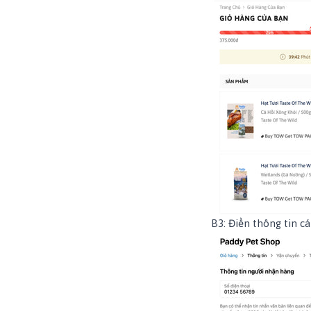
B3: Điền thông tin cá