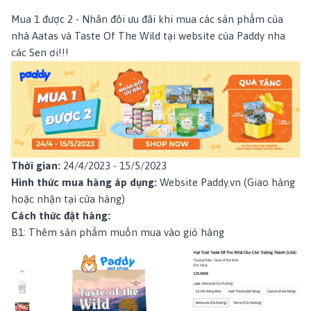
Mua 1 được 2 - Nhân đôi ưu đãi khi mua các sản phẩm của
nhà
Aatas
và
Taste Of The Wild
tại website của Paddy nha
các Sen ơi!!!
Thời gian:
24/4/2023 - 15/5/2023
Hình thức mua hàng áp dụng:
Website Paddy.vn (Giao hàng
hoặc nhận tại cửa hàng)
Cách thức đặt hàng:
B1: Thêm sản phẩm muốn mua vào giỏ hàng