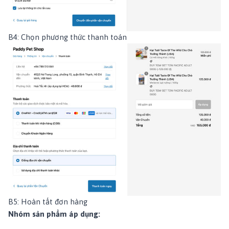
B4: Chọn phương thức thanh toán
B5: Hoàn tất đơn hàng
Nhóm sản phẩm áp dụng: