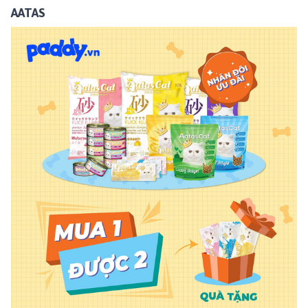
AATAS