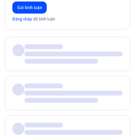
Gửi bình luận
Đăng nhập
để bình luận