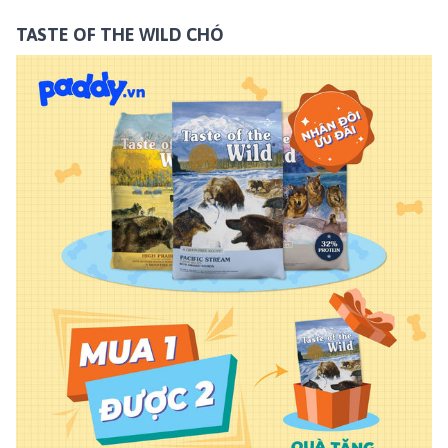
TASTE OF THE WILD CHÓ