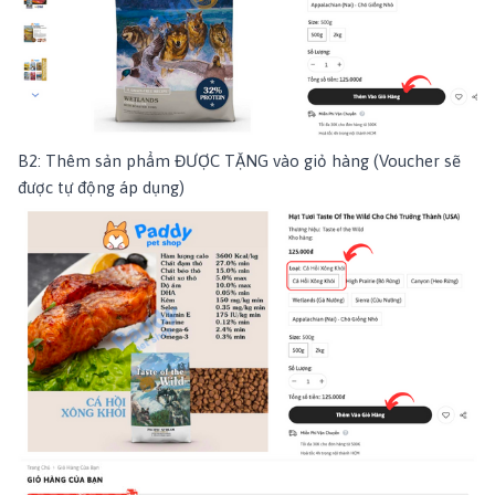
B2: Thêm sản phẩm ĐƯỢC TẶNG vào giỏ hàng (Voucher sẽ
được tự động áp dụng)