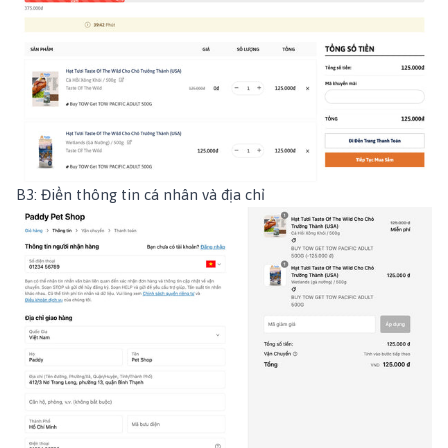
B3: Điền thông tin cá nhân và địa chỉ