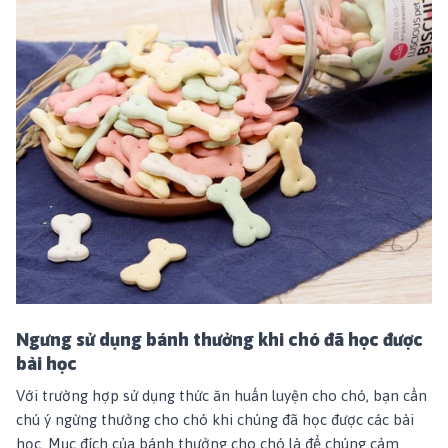
Ngưng sử dụng bánh thưởng khi chó đã học được
bài học
Với trường hợp sử dụng thức ăn huấn luyện cho chó, bạn cần
chú ý ngừng thưởng cho chó khi chúng đã học được các bài
học. Mục đích của bánh thưởng cho chó là để chúng cảm