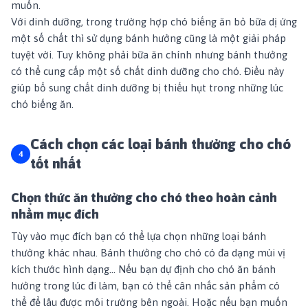
muốn.
Với dinh dưỡng, trong trường hợp chó biếng ăn bỏ bữa dị ứng
một số chất thì sử dụng bánh hưởng cũng là một giải pháp
tuyệt vời. Tuy không phải bữa ăn chính nhưng bánh thưởng
có thể cung cấp một số chất dinh dưỡng cho chó. Điều này
giúp bổ sung chất dinh dưỡng bị thiếu hụt trong những lúc
chó biếng ăn.
Cách chọn các loại bánh thưởng cho chó
tốt nhất
Chọn thức ăn thưởng cho chó theo hoàn cảnh
nhằm mục đích
Tùy vào mục đích bạn có thể lựa chọn những loại bánh
thưởng khác nhau. Bánh thưởng cho chó có đa dạng mùi vị
kích thước hình dạng… Nếu bạn dự định cho chó ăn bánh
hưởng trong lúc đi làm, bạn có thể cân nhắc sản phẩm có
thể để lâu được môi trường bên ngoài. Hoặc nếu bạn muốn