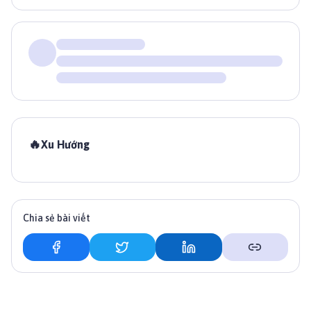
🔥
Xu Hướng
Chia sẻ bài viết