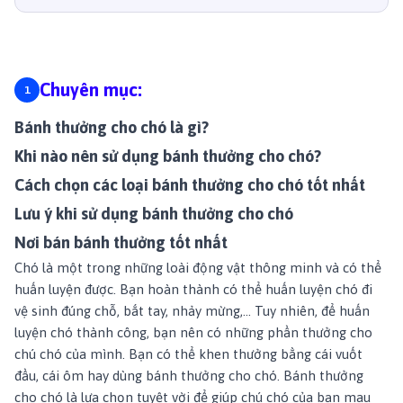
Chuyên mục:
Bánh thưởng cho chó là gì?
Khi nào nên sử dụng bánh thưởng cho chó?
Cách chọn các loại bánh thưởng cho chó tốt nhất
Lưu ý khi sử dụng bánh thưởng cho chó
Nơi bán bánh thưởng tốt nhất
Chó là một trong những loài động vật thông minh và có thể
huấn luyện được. Bạn hoàn thành có thể huấn luyện chó đi
vệ sinh đúng chỗ, bắt tay, nhảy mừng,... Tuy nhiên, để huấn
luyện chó thành công, bạn nên có những phần thưởng cho
chú chó của mình. Bạn có thể khen thưởng bằng cái vuốt
đầu, cái ôm hay dùng bánh thưởng cho chó. Bánh thưởng
cho chó là lựa chọn tuyệt vời để giúp chú chó của bạn mau