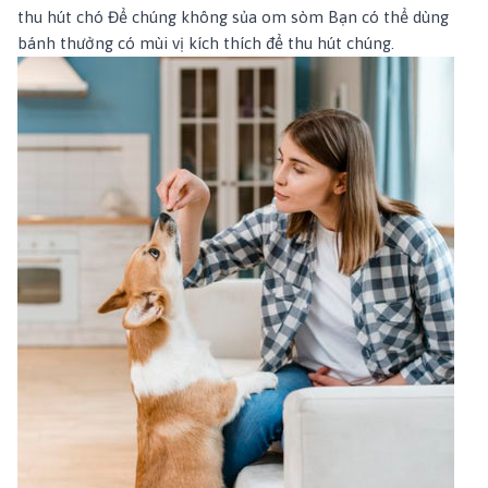
thu hút chó Để chúng không sủa om sòm Bạn có thể dùng
bánh thưởng có mùi vị kích thích để thu hút chúng.