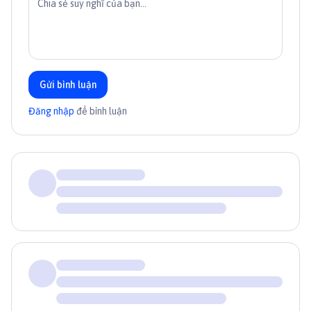
Gửi bình luận
Đăng nhập
để bình luận